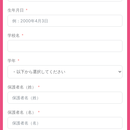
生年月日
学校名
学年
保護者名（姓）
保護者名（名）