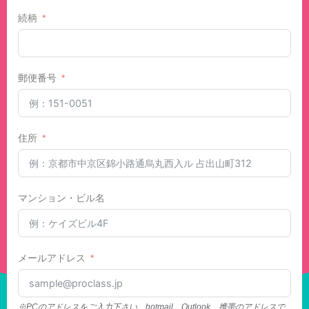
続柄
郵便番号
住所
マンション・ビル名
メールアドレス
※PCのアドレスをご入力下さい。hotmail、Outlook、携帯のアドレスで