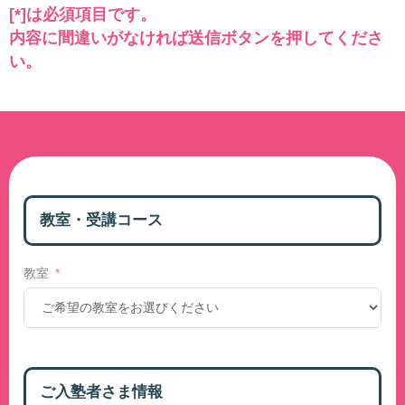
[*]は必須項目です。
内容に間違いがなければ送信ボタンを押してくださ
い。
教室・受講コース
教室
ご入塾者さま情報