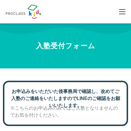
入塾受付フォーム
お申込みをいただいた後事務局で確認し、改めてご
入塾のご連絡をいたしますのでLINEのご確認をお願
いいたします。
※こちらのお申込みのみではご入塾となりませんの
でお気を付けください。