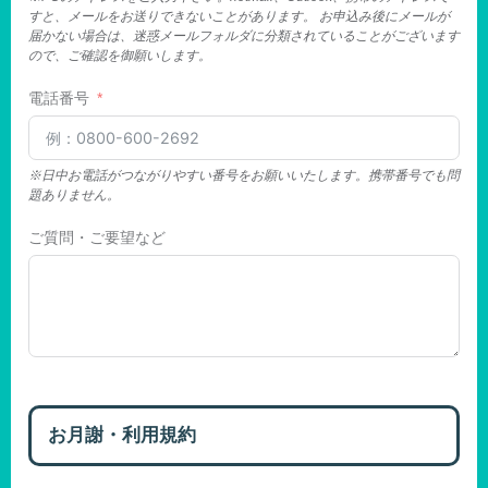
すと、メールをお送りできないことがあります。 お申込み後にメールが
届かない場合は、迷惑メールフォルダに分類されていることがございます
ので、ご確認を御願いします。
電話番号
※日中お電話がつながりやすい番号をお願いいたします。携帯番号でも問
題ありません。
ご質問・ご要望など
お月謝・利用規約