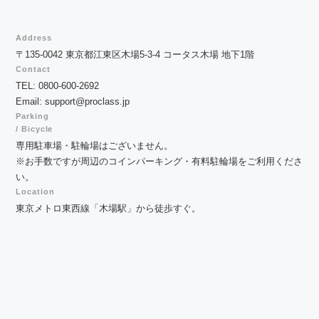
Address
〒135-0042 東京都江東区木場5-3-4 コータス木場 地下1階
Contact
TEL: 0800-600-2692
Email: support@proclass.jp
Parking
/ Bicycle
専用駐車場・駐輪場はございません。
※お手数ですが周辺のコインパーキング・有料駐輪場をご利用くださ
い。
Location
東京メトロ東西線「木場駅」から徒歩すぐ。