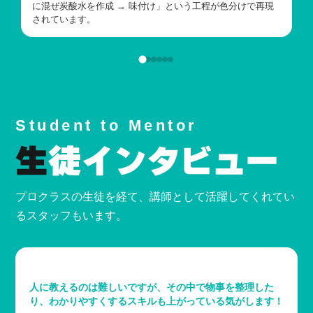
に混ぜ炭酸水を作成 → 味付け」という工程が色分けで再現
されています。
Student to Mentor
プロクラスの生徒を経て、講師として活躍してくれてい
るスタッフもいます。
人に教えるのは難しいですが、その中で物事を整理した
り、わかりやすくするスキルも上がっている気がします！