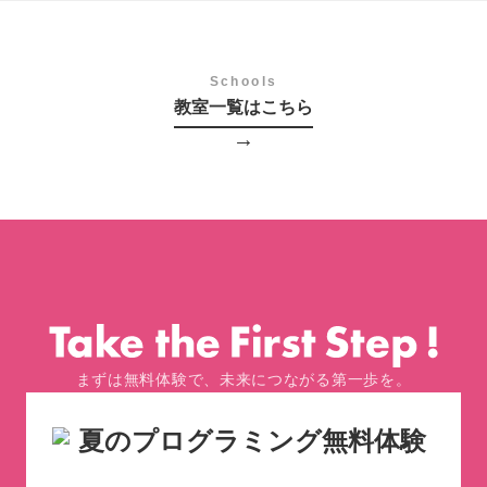
Schools
教室一覧はこちら
→
まずは無料体験で、未来につながる第一歩を。