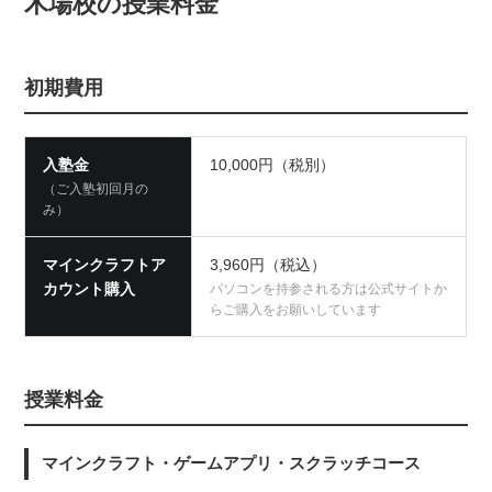
木場校の授業料金
初期費用
入塾金
10,000円（税別）
（ご入塾初回月の
み）
マインクラフトア
3,960円（税込）
カウント購入
パソコンを持参される方は公式サイトか
らご購入をお願いしています
授業料金
マインクラフト・ゲームアプリ・スクラッチコース