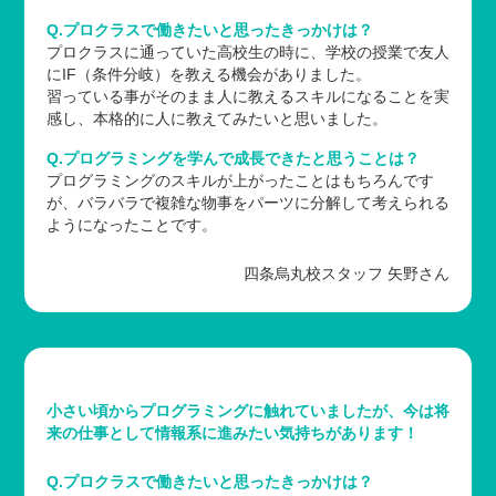
Q.プロクラスで働きたいと思ったきっかけは？
プロクラスに通っていた高校生の時に、学校の授業で友人
にIF（条件分岐）を教える機会がありました。
習っている事がそのまま人に教えるスキルになることを実
感し、本格的に人に教えてみたいと思いました。
Q.プログラミングを学んで成長できたと思うことは？
プログラミングのスキルが上がったことはもちろんです
が、バラバラで複雑な物事をパーツに分解して考えられる
ようになったことです。
四条烏丸校スタッフ 矢野さん
小さい頃からプログラミングに触れていましたが、今は将
来の仕事として情報系に進みたい気持ちがあります！
Q.プロクラスで働きたいと思ったきっかけは？