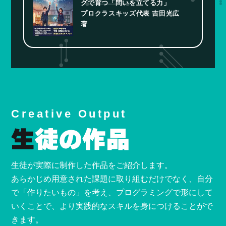
グで育つ「問いを立てる力」
プロクラスキッズ代表 吉田光広
著
Creative Output
生徒が実際に制作した作品をご紹介します。
あらかじめ用意された課題に取り組むだけでなく、自分
で「作りたいもの」を考え、プログラミングで形にして
いくことで、より実践的なスキルを身につけることがで
きます。