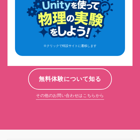
※クリックで特設サイトに遷移します
無料体験について知る
その他のお問い合わせはこちらから