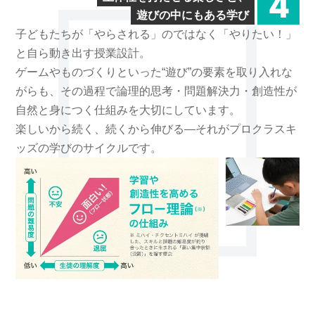
遊びの中にもある学び
子どもたちが「やらされる」のではなく「やりたい！」
と自ら動き出す授業設計。
ゲームやものづくりといった“遊び”の要素を取り入れな
がらも、その過程で論理的思考・問題解決力・創造性が
自然と身につく仕組みを大切にしています。
楽しいから続く、続くから伸びる—それがプロクラスキ
ッズの学びのサイクルです。