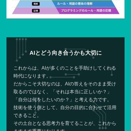
AIとどう向き合うかも大切に
これからは、AIが多くのことを手助けしてくれる
時代になります。
だからこそ大切なのは、AIの答えをそのまま受け
取るのではなく、「それは本当に正しいか？」
「自分は何をしたいのか？」と考える力です。
技術を使う側として、自分の目的に合わせて活用
できること。
その土台となる思考力を育てることが、これから