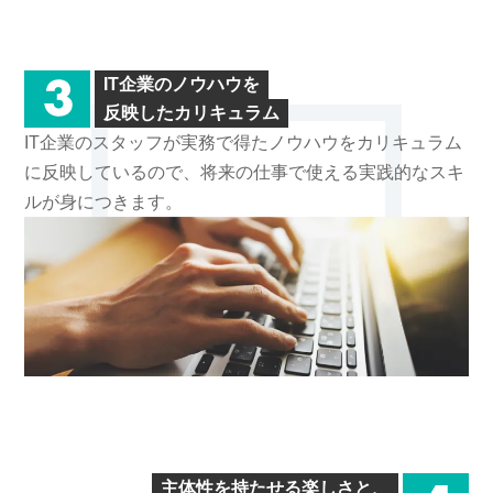
IT企業のノウハウを
反映したカリキュラム
IT企業のスタッフが実務で得たノウハウをカリキュラム
に反映しているので、将来の仕事で使える実践的なスキ
ルが身につきます。
主体性を持たせる楽しさと、