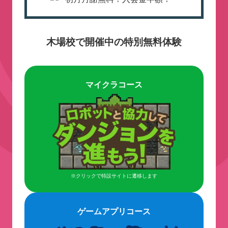
木場校で開催中の特別無料体験
マイクラコース
※クリックで特設サイトに遷移します
ゲームアプリコース