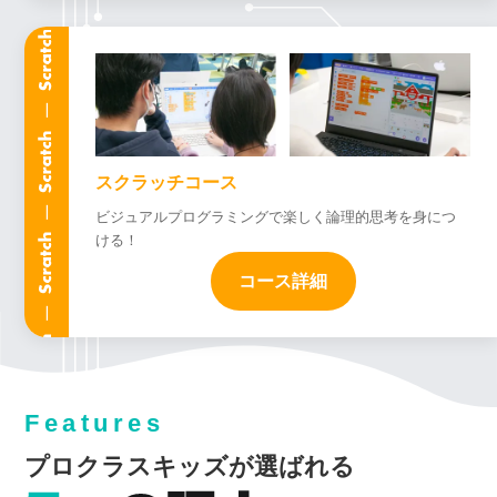
スクラッチコース
ビジュアルプログラミングで楽しく論理的思考を身につ
ける！
コース詳細
Features
プロクラスキッズが選ばれる