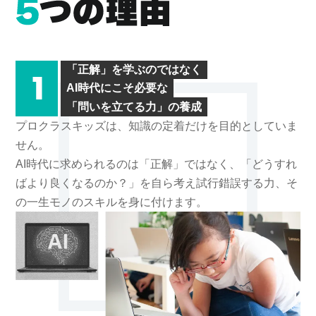
「正解」を学ぶのではなく
AI時代にこそ必要な
「問いを立てる力」の養成
プロクラスキッズは、知識の定着だけを目的としていま
せん。
AI時代に求められるのは「正解」ではなく、「どうすれ
ばより良くなるのか？」を自ら考え試行錯誤する力、そ
の一生モノのスキルを身に付けます。