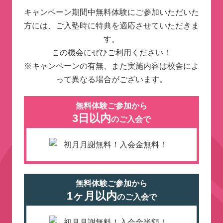
キャンペーン期間中無料体験にご参加いただいた
方には、ご入塾時に特典を適応させていただきま
す。
この機会にぜひご利用ください！
※キャンペーンの有無、また実施内容は校舎によ
って異なる場合がございます。
無料体験ご参加から
3日以内
のご入会で
無料体験ご参加から
1ヶ月以内
のご入会で