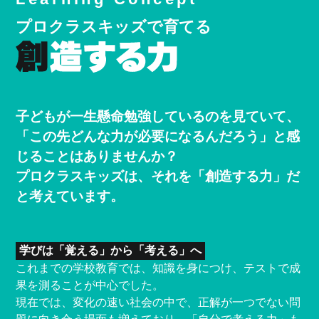
プロクラスキッズで育てる
子どもが一生懸命勉強しているのを見ていて、
「この先どんな力が必要になるんだろう」と感
じることはありませんか？
プロクラスキッズは、それを「創造する力」だ
と考えています。
学びは「覚える」から「考える」へ
これまでの学校教育では、知識を身につけ、テストで成
果を測ることが中心でした。
現在では、変化の速い社会の中で、正解が一つでない問