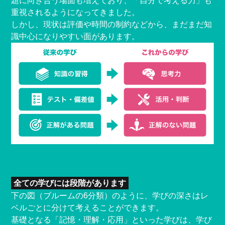
題に向き合う場面も増えており、「自分で考える力」も
重視されるようになってきました。
しかし、現状は評価や時間の制約などから、まだまだ知
識中心になりやすい面があります。
全ての学びには段階があります
下の図（ブルームの6分類）のように、学びの深さはレ
ベルごとに分けて考えることができます。
基礎となる「記憶・理解・応用」といった学びは、学び